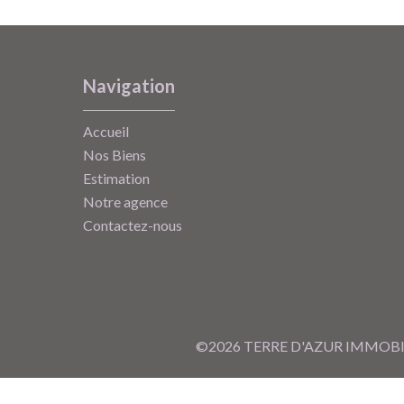
Navigation
Accueil
Nos Biens
Estimation
Notre agence
Contactez-nous
©2026 TERRE D'AZUR IMMOBI