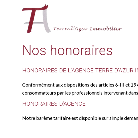
Nos honoraires
HONORAIRES DE L'AGENCE TERRE D'AZUR 
Conformément aux dispositions des articles 6-III et 19 d
consommateurs par les professionnels intervenant dans
HONORAIRES D'AGENCE
Notre barème tarifaire est disponible sur simple demand