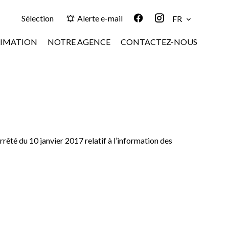
Sélection
Alerte e-mail
FR
TIMATION
NOTRE AGENCE
CONTACTEZ-NOUS
rêté du 10 janvier 2017 relatif à l’information des