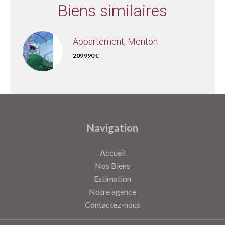
Biens similaires
Appartement, Menton
209 990 €
Navigation
Accueil
Nos Biens
Estimation
Notre agence
Contactez-nous