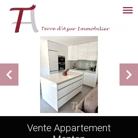
Vente Appartement