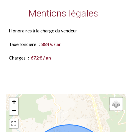
Mentions légales
Honoraires à la charge du vendeur
Taxe foncière
884 € / an
Charges
672 € / an
+
−