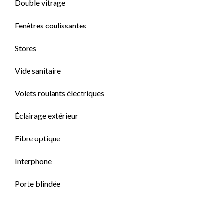
Double vitrage
Fenêtres coulissantes
Stores
Vide sanitaire
Volets roulants électriques
Éclairage extérieur
Fibre optique
Interphone
Porte blindée