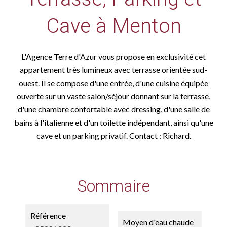
Cave à Menton
L'Agence Terre d'Azur vous propose en exclusivité cet
appartement très lumineux avec terrasse orientée sud-
ouest. Il se compose d'une entrée, d'une cuisine équipée
ouverte sur un vaste salon/séjour donnant sur la terrasse,
d'une chambre confortable avec dressing, d'une salle de
bains à l'italienne et d'un toilette indépendant, ainsi qu'une
cave et un parking privatif. Contact : Richard.
Sommaire
Référence
Moyen d'eau chaude