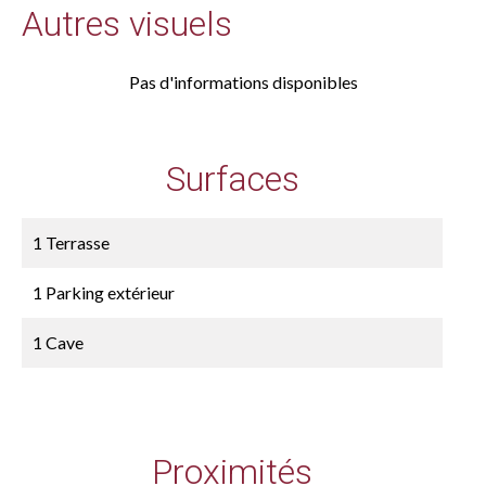
Autres visuels
Pas d'informations disponibles
Surfaces
1 Terrasse
1 Parking extérieur
1 Cave
Proximités