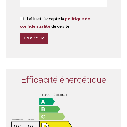
J’ai lu et j'accepte la
politique de
confidentialité
de ce site
ENVOYER
Efficacité énergétique