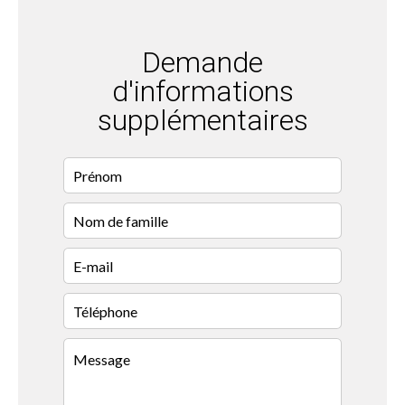
Demande
d'informations
supplémentaires