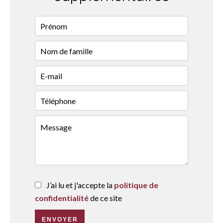
J’ai lu et j'accepte la
politique de
confidentialité
de ce site
ENVOYER