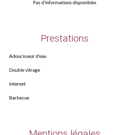
Pas d'informations disponibles
Prestations
Adoucisseur d'eau
Double vitrage
Internet
Barbecue
Mentions légales