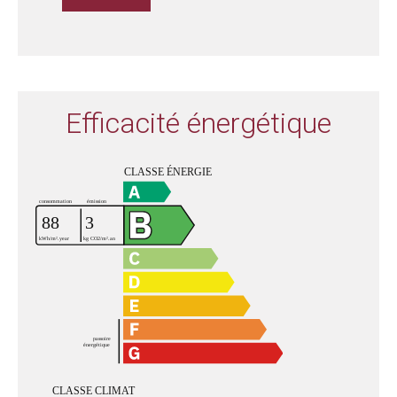
Efficacité énergétique