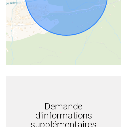
Demande
d'informations
supplémentaires