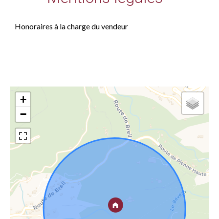
Honoraires à la charge du vendeur
+
−