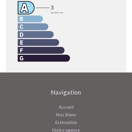
Navigation
Accueil
Nos Biens
Estimation
Notre agence