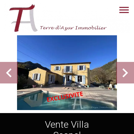
Vente Villa