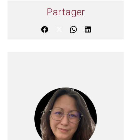
Partager