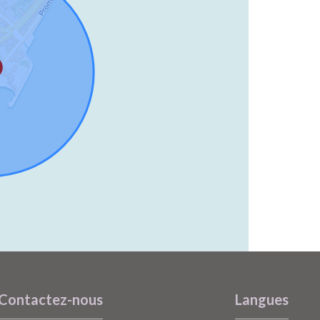
Contactez-nous
Langues