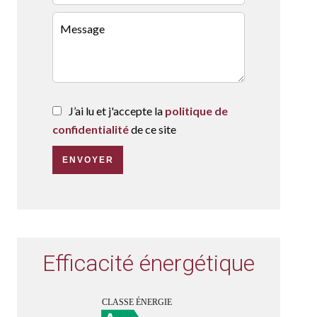
J’ai lu et j'accepte la
politique de
confidentialité
de ce site
ENVOYER
Efficacité énergétique