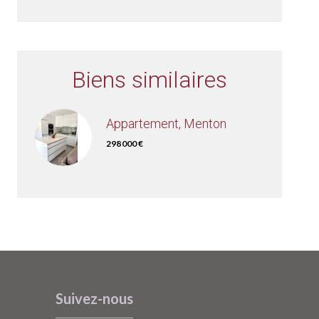
Biens similaires
Appartement, Menton
298 000 €
Suivez-nous