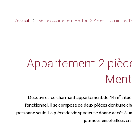
Accueil
Vente Appartement Menton, 2 Pièces, 1 Chambre, 42
Appartement 2 pièce
Ment
Découvrez ce charmant appartement de 44 m² situé à
fonctionnel. Il se compose de deux pièces dont une c
personne seule. La pièce de vie spacieuse donne accès à un
journées ensoleillées en 