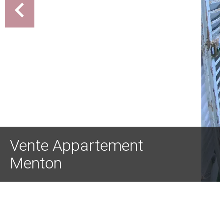
Vente Appartement
Menton