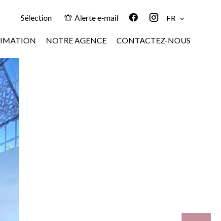
Sélection
Alerte e-mail
FR
TIMATION
NOTRE AGENCE
CONTACTEZ-NOUS