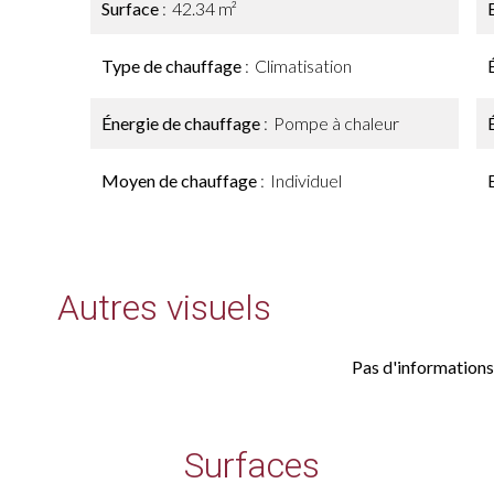
Surface
42.34 m²
Type de chauffage
Climatisation
Énergie de chauffage
Pompe à chaleur
Moyen de chauffage
Individuel
Autres visuels
Pas d'informations
Surfaces