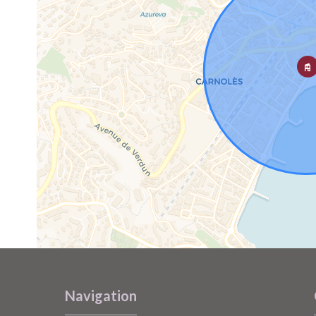
Navigation