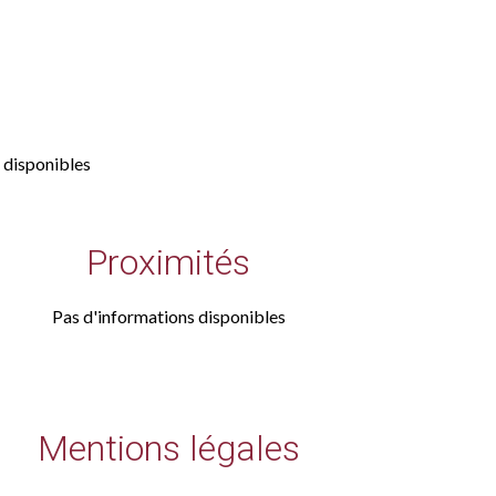
 disponibles
Proximités
Pas d'informations disponibles
Mentions légales