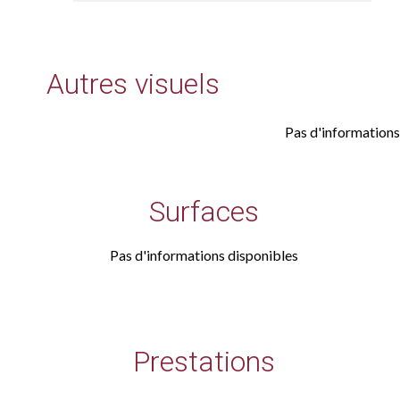
Autres visuels
Pas d'informations
Surfaces
Pas d'informations disponibles
Prestations