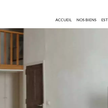
ACCUEIL
NOS BIENS
ES