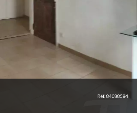
Réf. 84088584