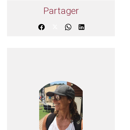
Partager