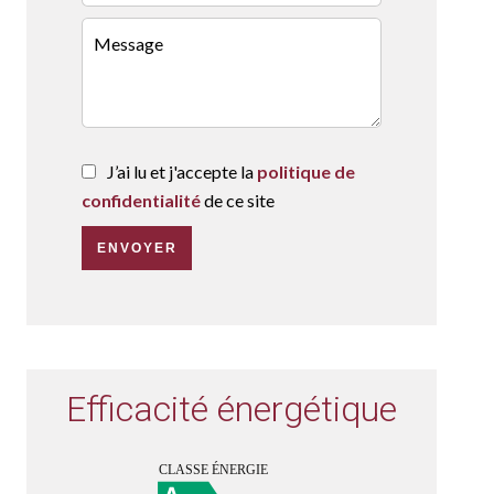
J’ai lu et j'accepte la
politique de
confidentialité
de ce site
ENVOYER
Efficacité énergétique