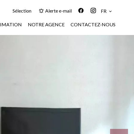
Sélection
Alerte e-mail
FR
TIMATION
NOTRE AGENCE
CONTACTEZ-NOUS