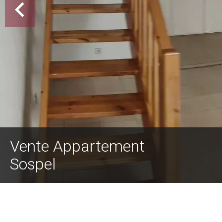
Vente Appartement
Sospel