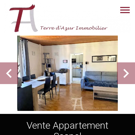
Vente Appartement