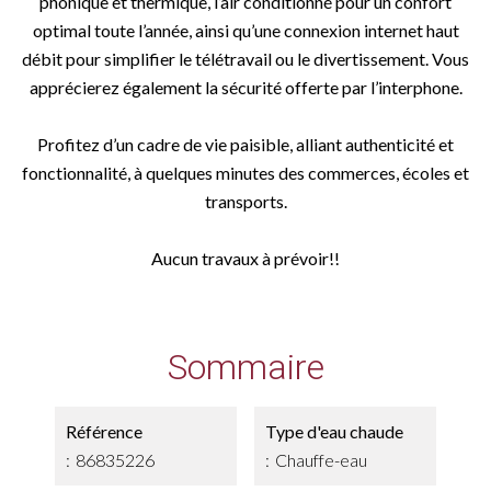
phonique et thermique, l’air conditionné pour un confort
optimal toute l’année, ainsi qu’une connexion internet haut
débit pour simplifier le télétravail ou le divertissement. Vous
apprécierez également la sécurité offerte par l’interphone.
Profitez d’un cadre de vie paisible, alliant authenticité et
fonctionnalité, à quelques minutes des commerces, écoles et
transports.
Aucun travaux à prévoir!!
Sommaire
Référence
Type d'eau chaude
86835226
Chauffe-eau