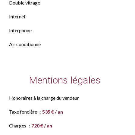
Double vitrage
Internet
Interphone
Air conditionné
Mentions légales
Honoraires à la charge du vendeur
Taxe foncière
535 € / an
Charges
720 € / an