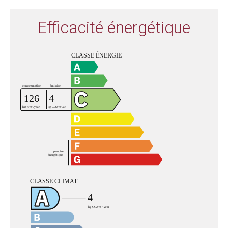
Efficacité énergétique