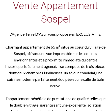
Vente Appartement
Sospel
L'Agence Terre D'Azur vous propose en EXCLUSIVITE:
Charmant appartement de 65 m² situé au cœur du village de
Sospel, offrant une vue imprenable sur les collines
environnantes et à proximité immédiate du centre
historique. Idéalement agencé, il se compose de trois pièces
dont deux chambres lumineuses, un séjour convivial, une
cuisine moderne parfaitement équipée et une salle de bain
neuve.
L’appartement bénéficie de prestations de qualité telles que
le double vitrage, garantissant une excellente isolation