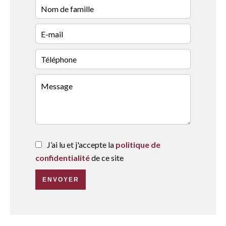
J’ai lu et j'accepte la
politique de
confidentialité
de ce site
ENVOYER