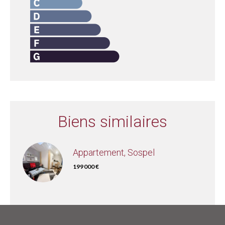
Biens similaires
Appartement, Sospel
199 000 €