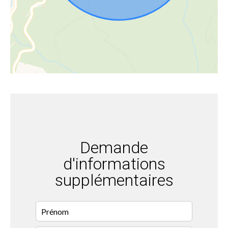
Demande
d'informations
supplémentaires