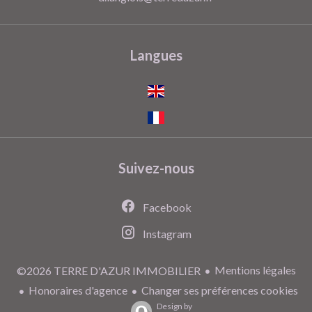
Langues
Suivez-nous
Facebook
Instagram
Mentions légales
©2026 TERRE D'AZUR IMMOBILIER
Honoraires d'agence
Changer ses préférences cookies
Design by