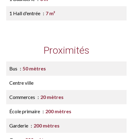
1 Hall d'entrée
7 m²
Proximités
Bus
50 mètres
Centre ville
Commerces
20 mètres
École primaire
200 mètres
Garderie
200 mètres