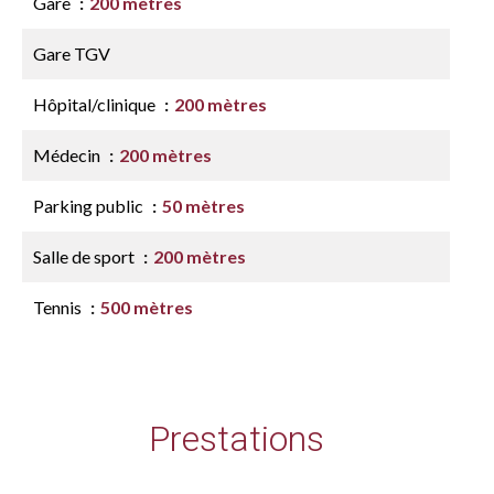
Gare
200 mètres
Gare TGV
Hôpital/clinique
200 mètres
Médecin
200 mètres
Parking public
50 mètres
Salle de sport
200 mètres
Tennis
500 mètres
Prestations