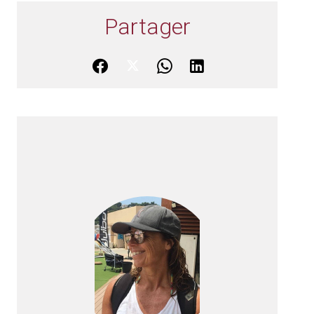
Partager