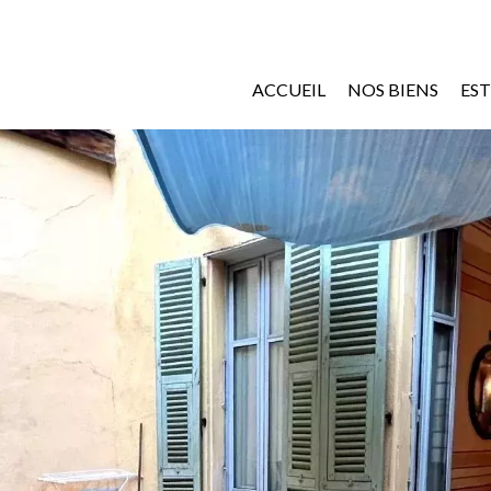
ACCUEIL
NOS BIENS
ES