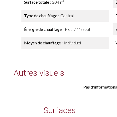
Surface totale
204 m²
Type de chauffage
Central
Énergie de chauffage
Fioul / Mazout
Moyen de chauffage
Individuel
Autres visuels
Pas d'informations
Surfaces