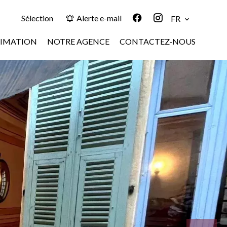
Sélection
Alerte e-mail
FR
TIMATION
NOTRE AGENCE
CONTACTEZ-NOUS