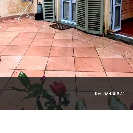
Réf. 86488874