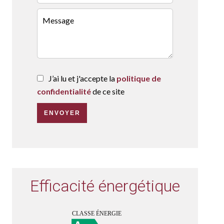
J’ai lu et j'accepte la
politique de
confidentialité
de ce site
ENVOYER
Efficacité énergétique