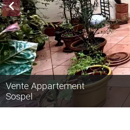
Vente Appartement
Sospel