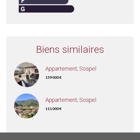
Biens similaires
Appartement, Sospel
159 000 €
Appartement, Sospel
111 000 €