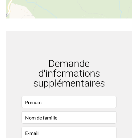
Demande
d'informations
supplémentaires