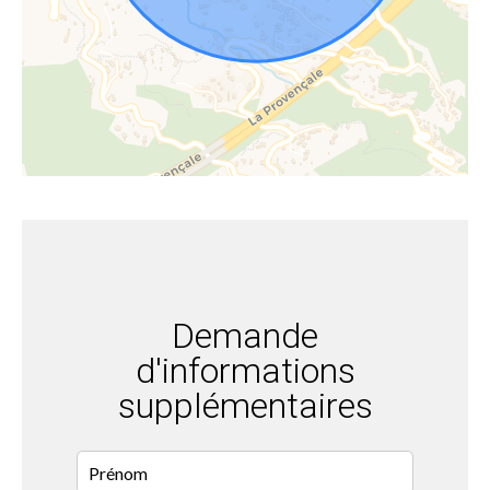
Demande
d'informations
supplémentaires