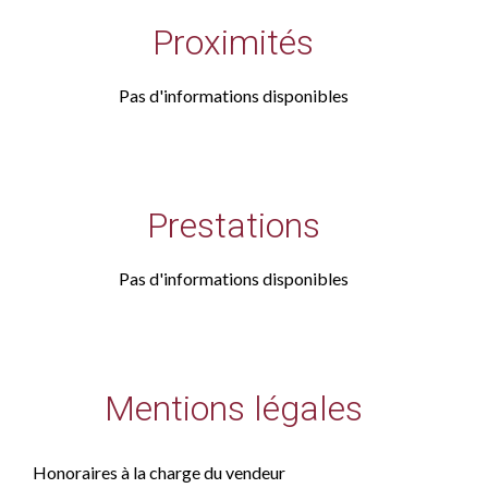
Proximités
Pas d'informations disponibles
Prestations
Pas d'informations disponibles
Mentions légales
Honoraires à la charge du vendeur