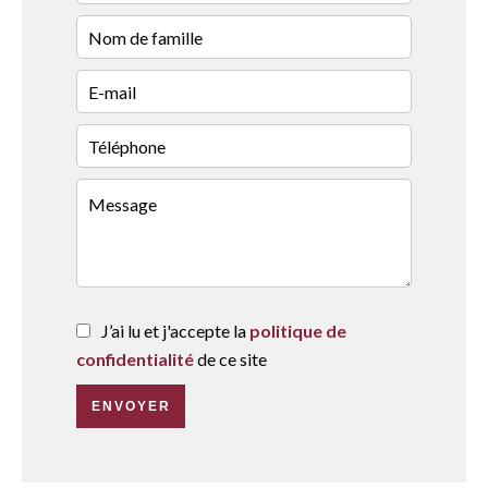
J’ai lu et j'accepte la
politique de
confidentialité
de ce site
ENVOYER