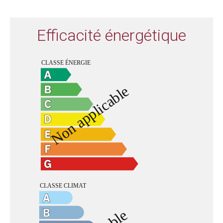
Efficacité énergétique