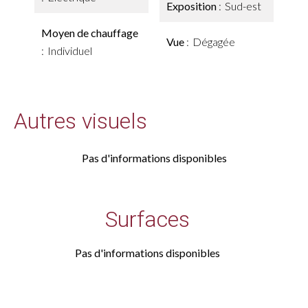
Exposition
Sud-est
Moyen de chauffage
Vue
Dégagée
Individuel
Autres visuels
Pas d'informations disponibles
Surfaces
Pas d'informations disponibles