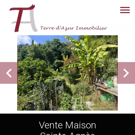
Vente Maison