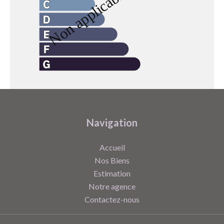
Navigation
Accueil
Nos Biens
Estimation
Notre agence
Contactez-nous