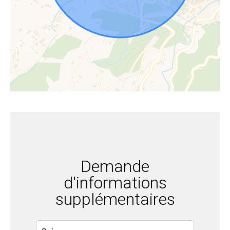
Demande
d'informations
supplémentaires