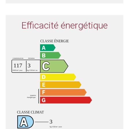
Efficacité énergétique