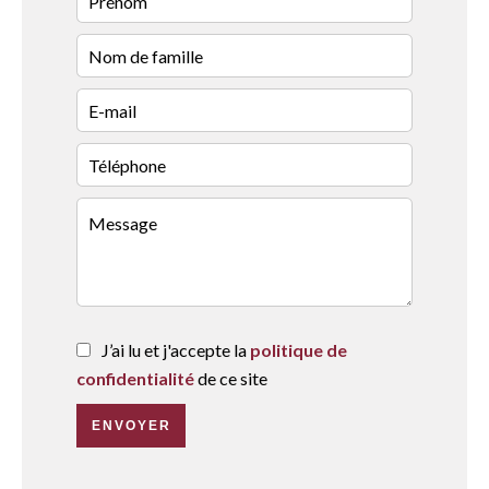
J’ai lu et j'accepte la
politique de
confidentialité
de ce site
ENVOYER