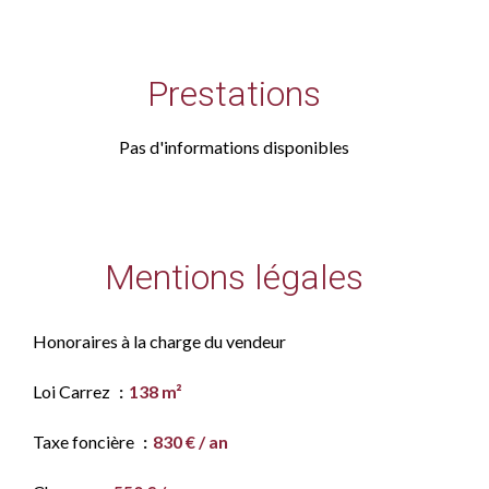
Prestations
Pas d'informations disponibles
Mentions légales
Honoraires à la charge du vendeur
Loi Carrez
138 m²
Taxe foncière
830 € / an