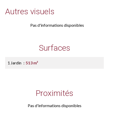
Autres visuels
Pas d'informations disponibles
Surfaces
1 Jardin
513 m²
Proximités
Pas d'informations disponibles