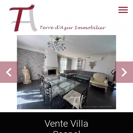
Vente Villa