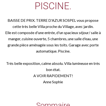
PISCINE.
BAISSE DE PRIX. TERRE D'AZUR SOSPEL vous propose
cette très belle Villa proche du Village, avec jardin.
Elle est composée d'une entrée, d'un spacieux séjour/ salle à
manger, cuisine ouverte, 5 chambres, une salle d'eau, une
grande pièce aménagée sous les toits. Garage avec porte
automatique. Piscine.
Très belle exposition, calme absolu. Villa lumineuse en très
bon état.
A VOIR RAPIDEMENT!
Anne Sophie
Sommaire