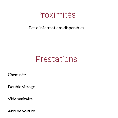
Proximités
Pas d'informations disponibles
Prestations
Cheminée
Double vitrage
Vide sanitaire
Abri de voiture