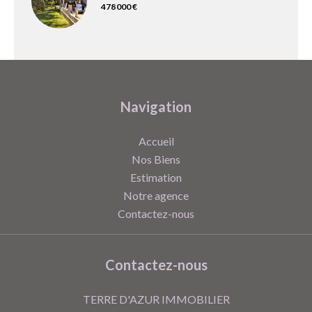
478 000 €
Navigation
Accueil
Nos Biens
Estimation
Notre agence
Contactez-nous
Contactez-nous
TERRE D'AZUR IMMOBILIER