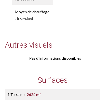
Moyen de chauffage
Individuel
Autres visuels
Pas d'informations disponibles
Surfaces
1 Terrain
2624 m²