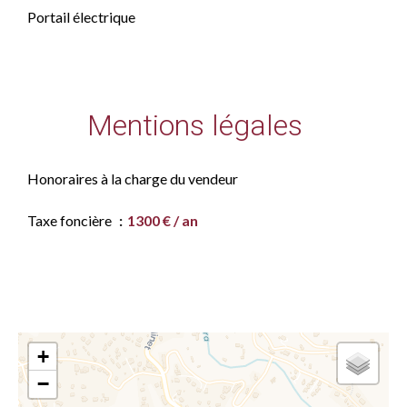
Portail électrique
Mentions légales
Honoraires à la charge du vendeur
Taxe foncière
1300 € / an
+
−