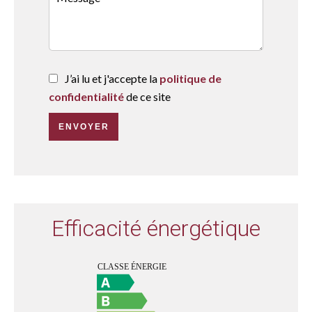
J’ai lu et j'accepte la
politique de
confidentialité
de ce site
ENVOYER
Efficacité énergétique