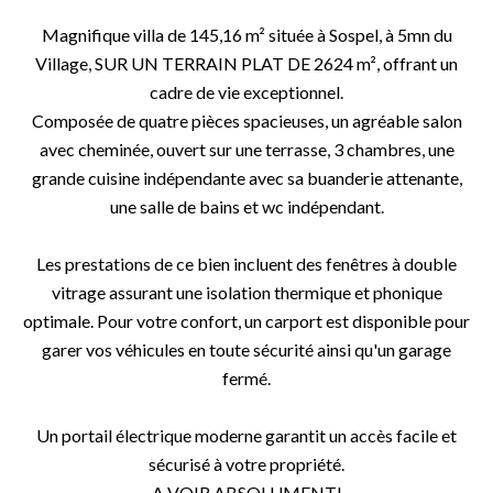
Magnifique villa de 145,16 m² située à Sospel, à 5mn du
Village, SUR UN TERRAIN PLAT DE 2624 m², offrant un
cadre de vie exceptionnel.
Composée de quatre pièces spacieuses, un agréable salon
avec cheminée, ouvert sur une terrasse, 3 chambres, une
grande cuisine indépendante avec sa buanderie attenante,
une salle de bains et wc indépendant.
Les prestations de ce bien incluent des fenêtres à double
vitrage assurant une isolation thermique et phonique
optimale. Pour votre confort, un carport est disponible pour
garer vos véhicules en toute sécurité ainsi qu'un garage
fermé.
Un portail électrique moderne garantit un accès facile et
sécurisé à votre propriété.
A VOIR ABSOLUMENT!