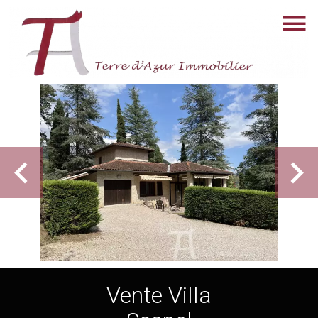
Vente Villa