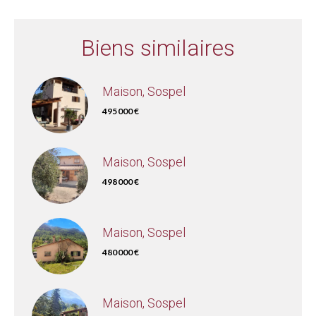
Biens similaires
Maison, Sospel
495 000 €
Maison, Sospel
498 000 €
Maison, Sospel
480 000 €
Maison, Sospel