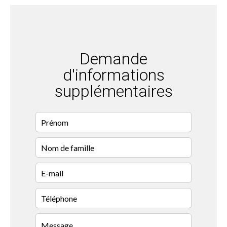
Demande
d'informations
supplémentaires