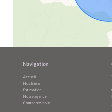
Navigation
Accueil
Nos Biens
Estimation
Notre agence
Contactez-nous