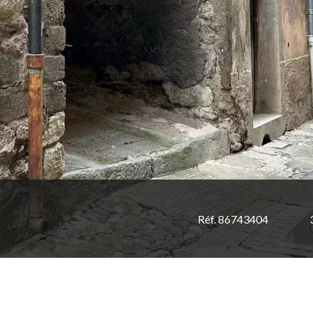
Réf. 86743404