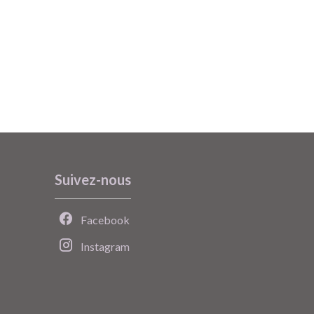
Suivez-nous
Facebook
Instagram