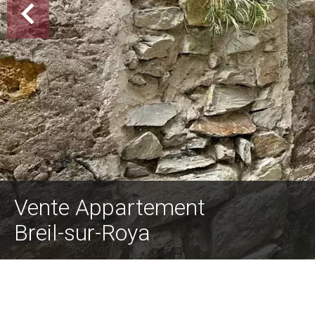
Vente Appartement
Breil-sur-Roya