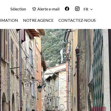
Sélection
Alerte e-mail
FR
TIMATION
NOTRE AGENCE
CONTACTEZ-NOUS