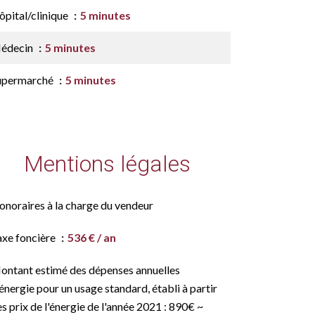
ôpital/clinique
5 minutes
édecin
5 minutes
upermarché
5 minutes
Mentions légales
onoraires à la charge du vendeur
axe foncière
536 € / an
ontant estimé des dépenses annuelles
énergie pour un usage standard, établi à partir
s prix de l'énergie de l'année 2021 : 890€ ~