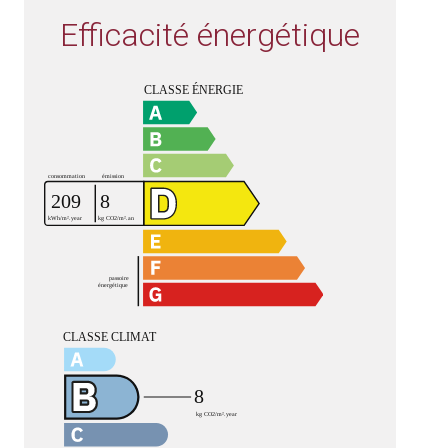
Efficacité énergétique