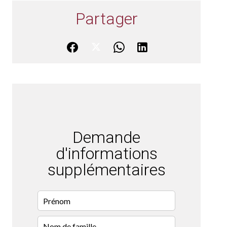
Partager
Demande
d'informations
supplémentaires