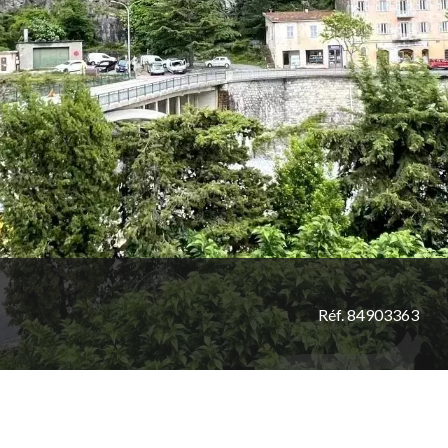
Réf. 84903363