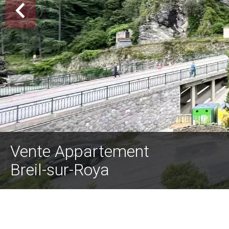
Vente Appartement
Breil-sur-Roya