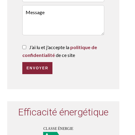
J’ai lu et j'accepte la
politique de
confidentialité
de ce site
ENVOYER
Efficacité énergétique