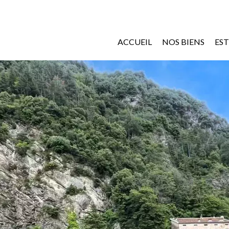
ACCUEIL
NOS BIENS
ES