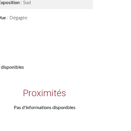
Exposition
Sud
Vue
Dégagée
 disponibles
Proximités
Pas d'informations disponibles