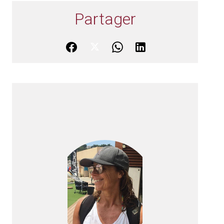
Partager