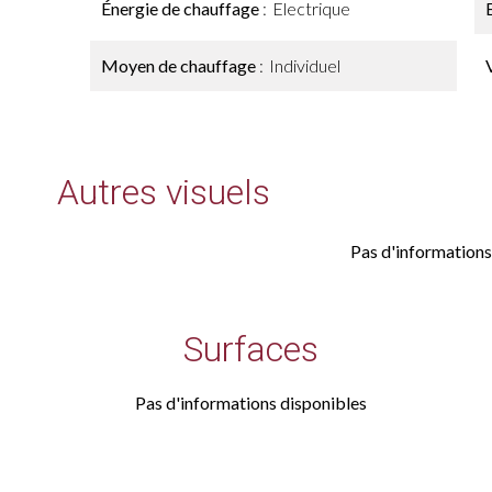
Énergie de chauffage
Electrique
Moyen de chauffage
Individuel
Autres visuels
Pas d'informations
Surfaces
Pas d'informations disponibles