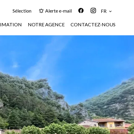
Sélection
Alerte e-mail
FR
TIMATION
NOTRE AGENCE
CONTACTEZ-NOUS