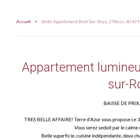
Accueil
Vente Appartement Breil-Sur-Roya, 3 Pièces, 60.42 
Appartement lumineux
sur-R
BAISSE DE PRIX.
TRES BELLE AFFAIRE! Terre d'Azur vous propose ce 3
Vous serez seduit par le calme et
Belle superficie, cuisine indépendante, deux ch