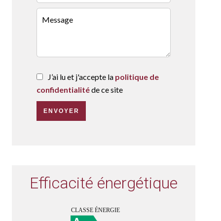
J’ai lu et j'accepte la
politique de
confidentialité
de ce site
ENVOYER
Efficacité énergétique