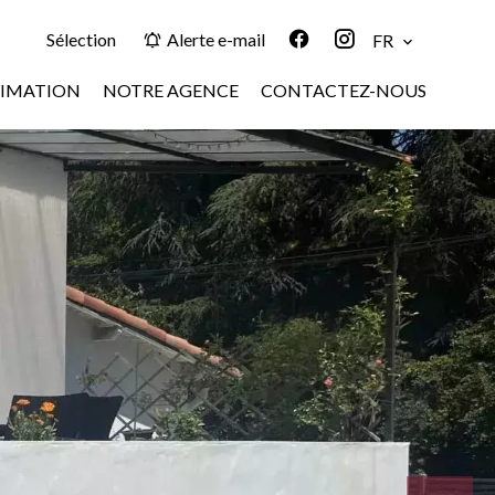
Sélection
Alerte e-mail
FR
TIMATION
NOTRE AGENCE
CONTACTEZ-NOUS