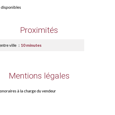
 disponibles
Proximités
ntre ville
10 minutes
Mentions légales
onoraires à la charge du vendeur