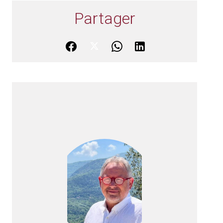
Partager