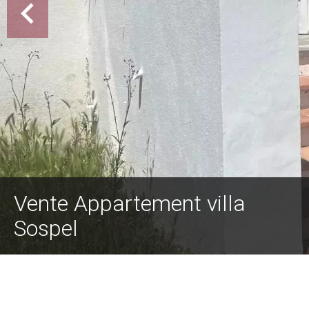
Vente Appartement villa
Sospel