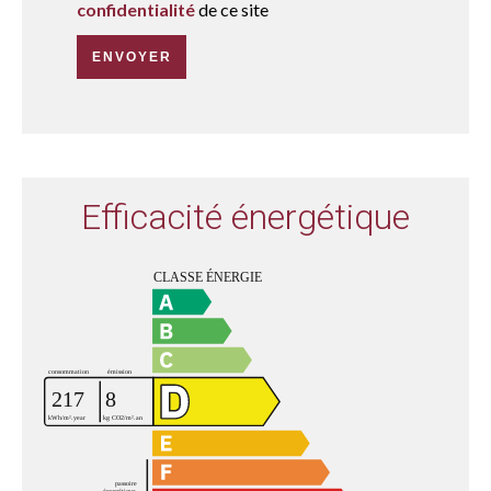
confidentialité
de ce site
ENVOYER
Efficacité énergétique