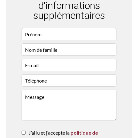
d'informations
supplémentaires
J’ai lu et j'accepte la
politique de