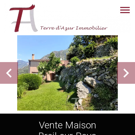
Vente Maison