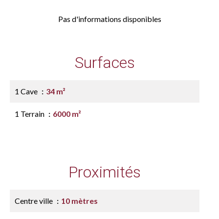
Pas d'informations disponibles
Surfaces
1 Cave
34 m²
1 Terrain
6000 m²
Proximités
Centre ville
10 mètres