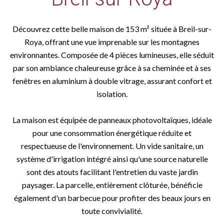
Découvrez cette belle maison de 153 m² située à Breil-sur-
Roya, offrant une vue imprenable sur les montagnes
environnantes. Composée de 4 pièces lumineuses, elle séduit
par son ambiance chaleureuse grâce à sa cheminée et à ses
fenêtres en aluminium à double vitrage, assurant confort et
isolation.
La maison est équipée de panneaux photovoltaïques, idéale
pour une consommation énergétique réduite et
respectueuse de l'environnement. Un vide sanitaire, un
système d'irrigation intégré ainsi qu'une source naturelle
sont des atouts facilitant l'entretien du vaste jardin
paysager. La parcelle, entièrement clôturée, bénéficie
également d'un barbecue pour profiter des beaux jours en
toute convivialité.