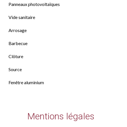
Panneaux photovoltaïques
Vide sanitaire
Arrosage
Barbecue
Clôture
Source
Fenêtre aluminium
Mentions légales