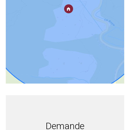
Demande