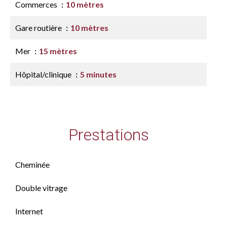
Commerces
10 mètres
Gare routière
10 mètres
Mer
15 mètres
Hôpital/clinique
5 minutes
Prestations
Cheminée
Double vitrage
Internet