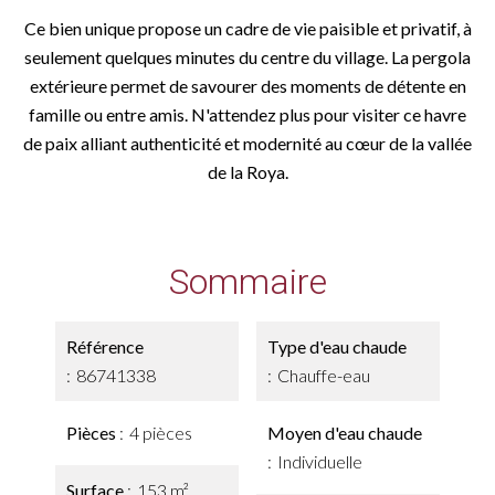
Ce bien unique propose un cadre de vie paisible et privatif, à
seulement quelques minutes du centre du village. La pergola
extérieure permet de savourer des moments de détente en
famille ou entre amis. N'attendez plus pour visiter ce havre
de paix alliant authenticité et modernité au cœur de la vallée
de la Roya.
Sommaire
Référence
Type d'eau chaude
86741338
Chauffe-eau
Pièces
4 pièces
Moyen d'eau chaude
Individuelle
Surface
153 m²