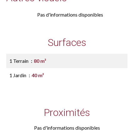
Pas d'informations disponibles
Surfaces
1 Terrain
80 m²
1 Jardin
40 m²
Proximités
Pas d'informations disponibles