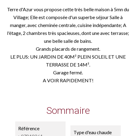
Terre d'Azur vous propose cette très belle maison à 5mn du
Village; Elle est composée d'un superbe séjour Salle à
manger, avec cheminée centrale, cuisine indépendante; A
l'étage, 2 chambres très spacieuses, dont une avec terrasse;
une belle salle de bains.
Grands placards de rangement.
LE PLUS: UN JARDIN DE 40M² PLEIN SOLEIL ET UNE
TERRASSE DE 14M².
Garage fermé.
A VOIR RAPIDEMENT!
Sommaire
Référence
Type d'eau chaude