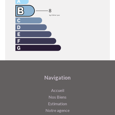
Navigation
Accueil
Nos Biens
Estimation
Notre agence