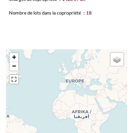
Nombre de lots dans la copropriété
18
+
−