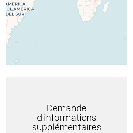
Demande
d'informations
supplémentaires