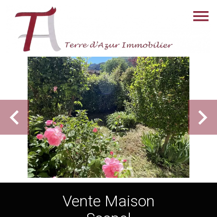
Vente Maison