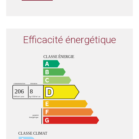
Efficacité énergétique