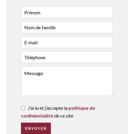
J’ai lu et j'accepte la
politique de
confidentialité
de ce site
ENVOYER