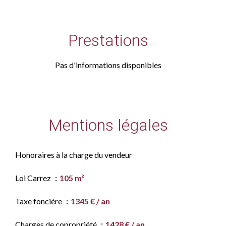
Prestations
Pas d'informations disponibles
Mentions légales
Honoraires à la charge du vendeur
Loi Carrez
105 m²
Taxe foncière
1345 € / an
Charges de copropriété
1428 € / an