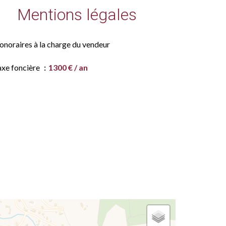
Mentions légales
onoraires à la charge du vendeur
axe foncière
1300 € / an