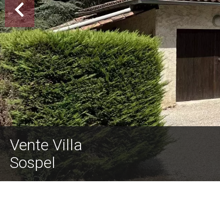
Vente Villa
Sospel