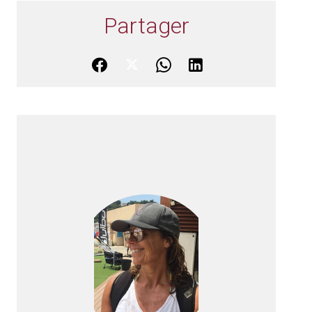
Partager