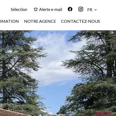
Sélection
Alerte e-mail
FR
TIMATION
NOTRE AGENCE
CONTACTEZ-NOUS