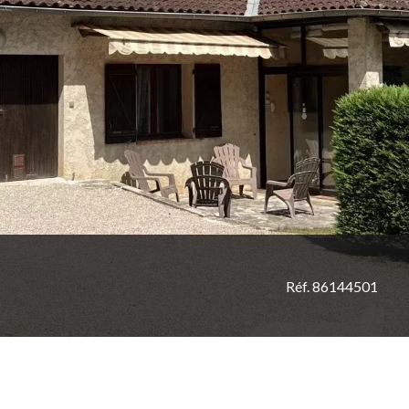
Réf. 86144501