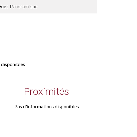
Vue
Panoramique
 disponibles
Proximités
Pas d'informations disponibles