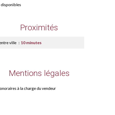
 disponibles
Proximités
ntre ville
10 minutes
Mentions légales
onoraires à la charge du vendeur