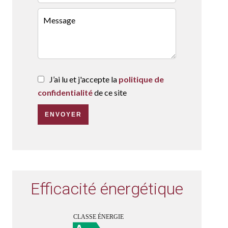
J’ai lu et j'accepte la
politique de
confidentialité
de ce site
ENVOYER
Efficacité énergétique