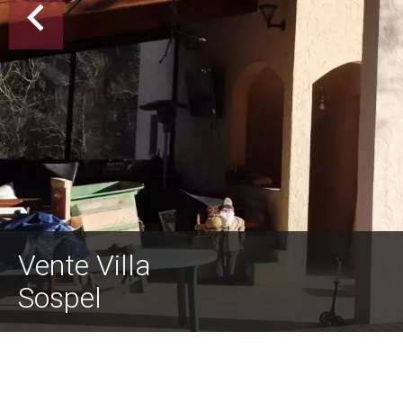
Vente Villa
Sospel