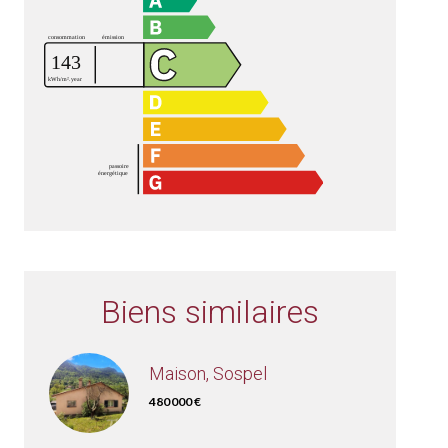
Biens similaires
Maison, Sospel
480 000 €