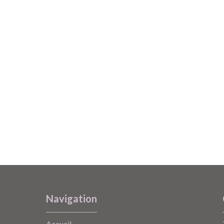
Navigation
Accueil