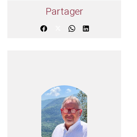
Partager