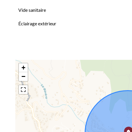
Vide sanitaire
Éclairage extérieur
+
−