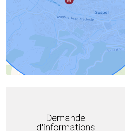
Demande
d'informations