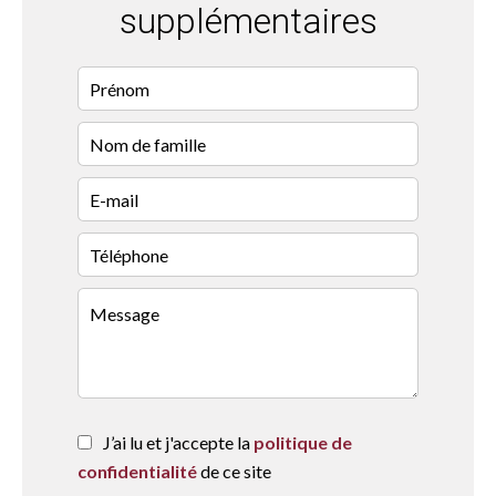
supplémentaires
J’ai lu et j'accepte la
politique de
confidentialité
de ce site