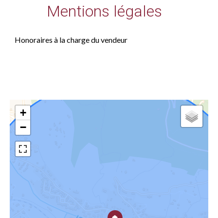
Mentions légales
Honoraires à la charge du vendeur
+
−