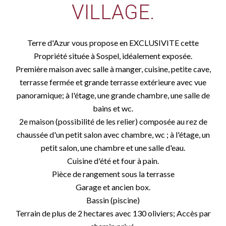
VILLAGE.
Terre d'Azur vous propose en EXCLUSIVITE cette
Propriété située à Sospel, idéalement exposée.
Première maison avec salle à manger, cuisine, petite cave,
terrasse fermée et grande terrasse extérieure avec vue
panoramique; à l'étage, une grande chambre, une salle de
bains et wc.
2e maison (possibilité de les relier) composée au rez de
chaussée d'un petit salon avec chambre, wc ; à l'étage, un
petit salon, une chambre et une salle d'eau.
Cuisine d'été et four à pain.
Pièce de rangement sous la terrasse
Garage et ancien box.
Bassin (piscine)
Terrain de plus de 2 hectares avec 130 oliviers; Accès par