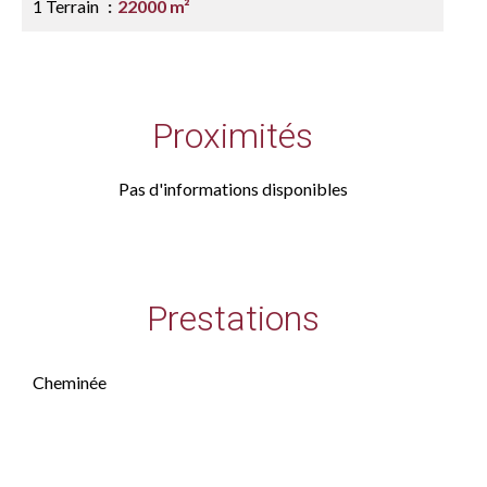
1 Terrain
22000 m²
Proximités
Pas d'informations disponibles
Prestations
Cheminée