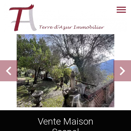
Vente Maison