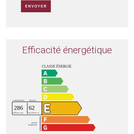
ENVOYER
Efficacité énergétique