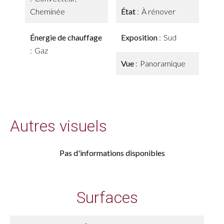
Cheminée
État
À rénover
Énergie de chauffage
Exposition
Sud
Gaz
Vue
Panoramique
Autres visuels
Pas d'informations disponibles
Surfaces