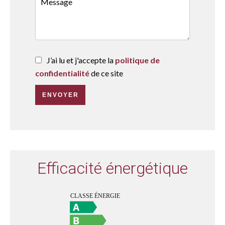
J’ai lu et j'accepte la
politique de
confidentialité
de ce site
ENVOYER
Efficacité énergétique