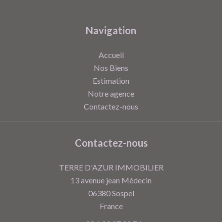
Navigation
Accueil
Nos Biens
Estimation
Notre agence
Contactez-nous
Contactez-nous
TERRE D'AZUR IMMOBILIER
13 avenue jean Médecin
06380
Sospel
France