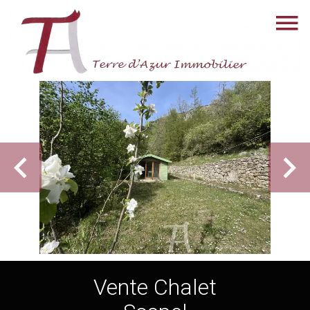
Vente Chalet