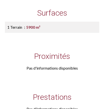
Surfaces
1 Terrain
5900 m²
Proximités
Pas d'informations disponibles
Prestations
Pas d'informations disponibles