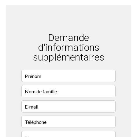
Demande
d'informations
supplémentaires