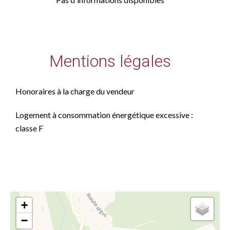
Mentions légales
Honoraires à la charge du vendeur
Logement à consommation énergétique excessive :
classe F
+
−