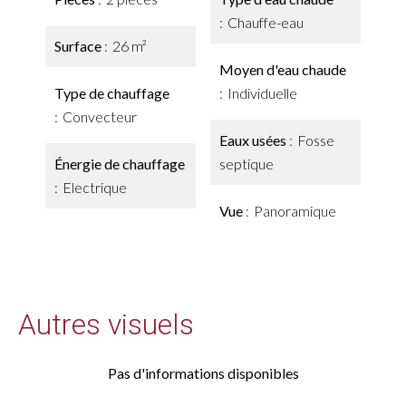
Chauffe-eau
Surface
26 m²
Moyen d'eau chaude
Type de chauffage
Individuelle
Convecteur
Eaux usées
Fosse
Énergie de chauffage
septique
Electrique
Vue
Panoramique
Autres visuels
Pas d'informations disponibles