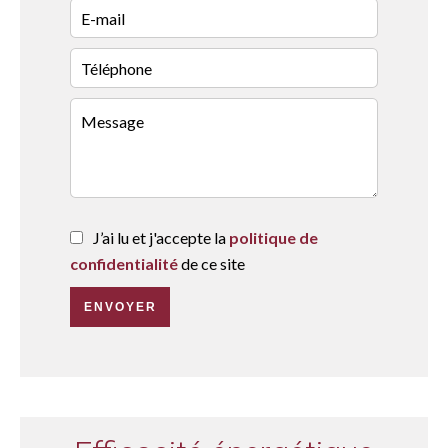
J’ai lu et j'accepte la
politique de
confidentialité
de ce site
ENVOYER