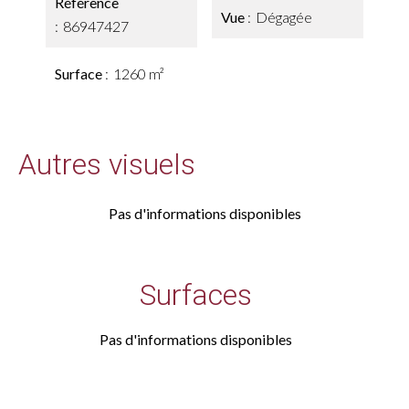
Référence
Vue
Dégagée
86947427
Surface
1260 m²
Autres visuels
Pas d'informations disponibles
Surfaces
Pas d'informations disponibles