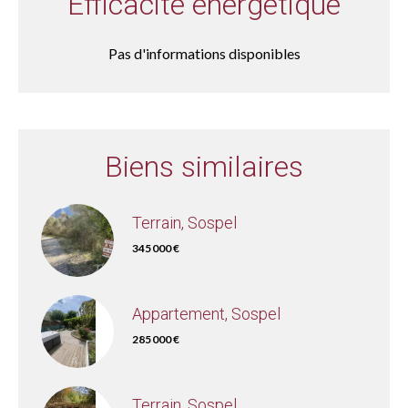
Efficacité énergétique
Pas d'informations disponibles
Biens similaires
Terrain, Sospel
345 000 €
Appartement, Sospel
285 000 €
Terrain, Sospel