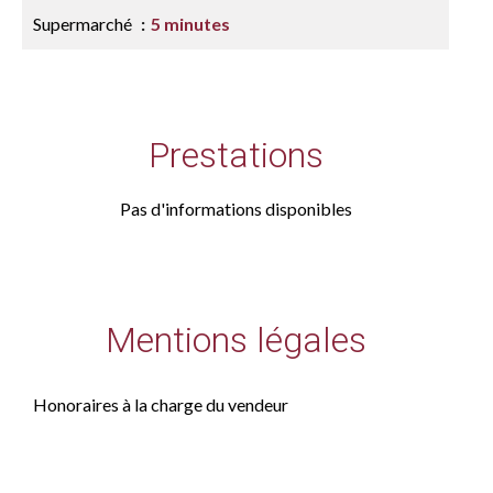
Supermarché
5 minutes
Prestations
Pas d'informations disponibles
Mentions légales
Honoraires à la charge du vendeur