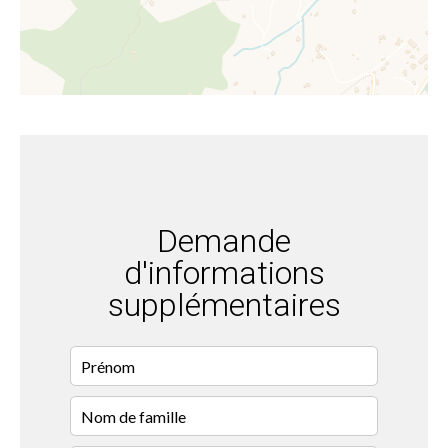
Demande
d'informations
supplémentaires