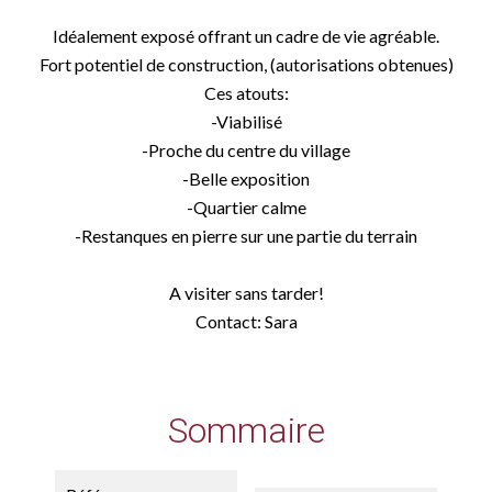
Idéalement exposé offrant un cadre de vie agréable.
Fort potentiel de construction, (autorisations obtenues)
Ces atouts:
-Viabilisé
-Proche du centre du village
-Belle exposition
-Quartier calme
-Restanques en pierre sur une partie du terrain
A visiter sans tarder!
Contact: Sara
Sommaire