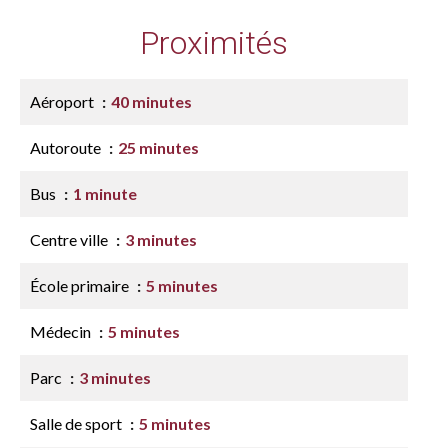
Proximités
Aéroport
40 minutes
Autoroute
25 minutes
Bus
1 minute
Centre ville
3 minutes
École primaire
5 minutes
Médecin
5 minutes
Parc
3 minutes
Salle de sport
5 minutes