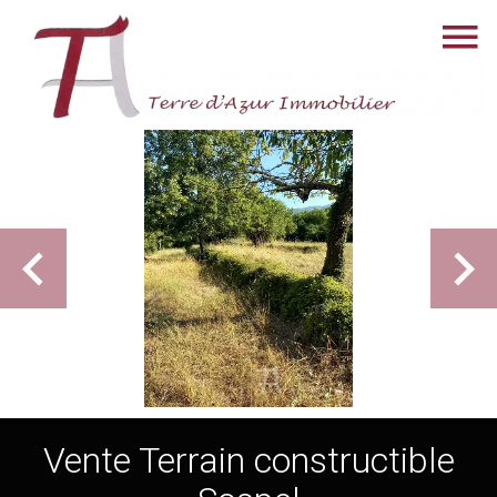
Vente Terrain constructible